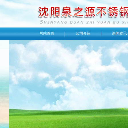
网站首页
公司介绍
新闻资讯