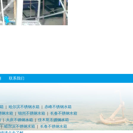
例
联系我们
箱
|
哈尔滨不锈钢水箱
|
赤峰不锈钢水箱
锈钢水箱
|
锦州不锈钢水箱
|
长春不锈钢水箱
箱
|
大庆不锈钢水箱
|
佳木斯不锈钢水箱
|
哈尔滨不锈钢水箱
|
长春不锈钢水箱
详情请点击了解