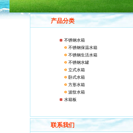
产品分类
不锈钢水箱
不锈钢保温水箱
不锈钢生活水箱
不锈钢水罐
立式水箱
卧式水箱
方形水箱
波纹水箱
水箱板
联系我们