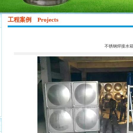
工程案例
Projects
不锈钢焊接水