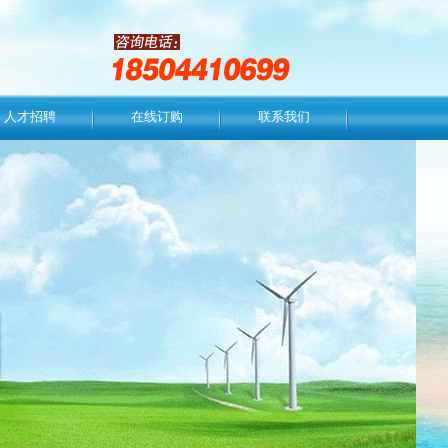
人才招聘
在线订购
联系我们