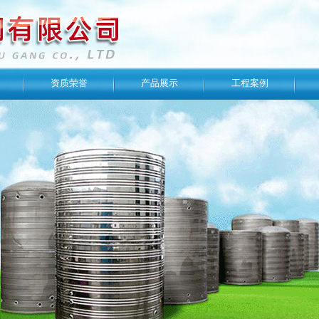
资质荣誉
产品展示
工程案例