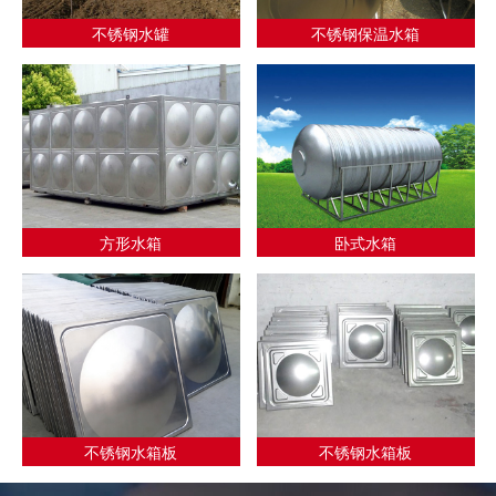
不锈钢水罐
不锈钢保温水箱
方形水箱
卧式水箱
不锈钢水箱板
不锈钢水箱板