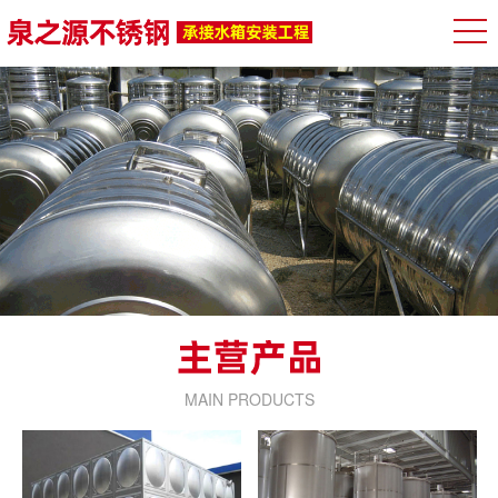
MAIN PRODUCTS