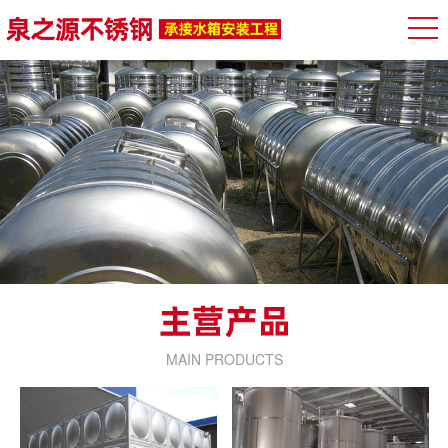
MAIN PRODUCTS