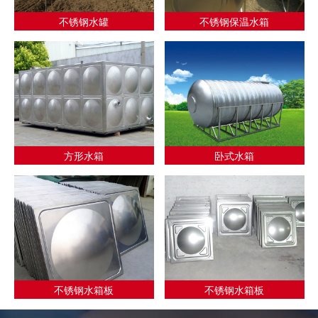
不锈钢水罐
不锈钢保温水箱
方形水箱
卧式水箱
不锈钢水箱板
不锈钢水箱板