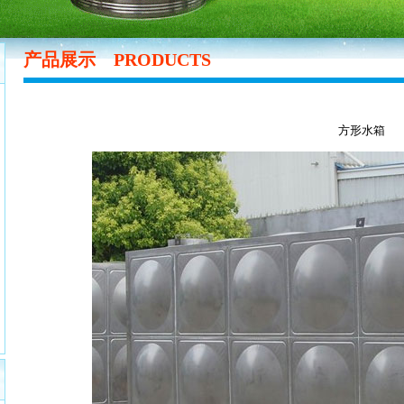
产品展示
PRODUCTS
方形水箱