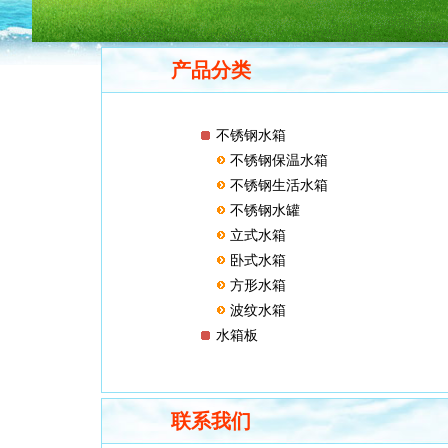
产品分类
不锈钢水箱
不锈钢保温水箱
不锈钢生活水箱
不锈钢水罐
立式水箱
卧式水箱
方形水箱
波纹水箱
水箱板
联系我们