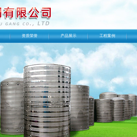
资质荣誉
产品展示
工程案例