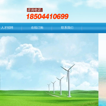
人才招聘
在线订购
联系我们