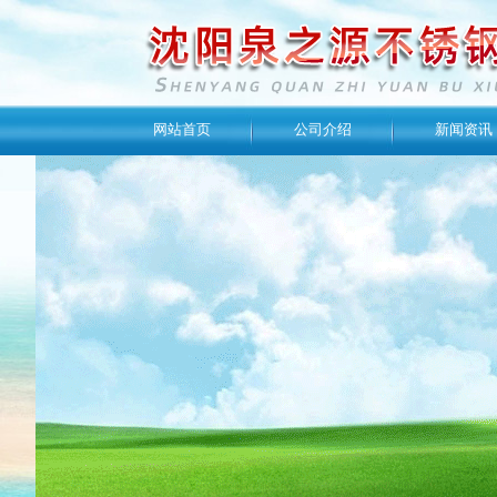
网站首页
公司介绍
新闻资讯