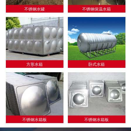
不锈钢水罐
不锈钢保温水箱
方形水箱
卧式水箱
不锈钢水箱板
不锈钢水箱板