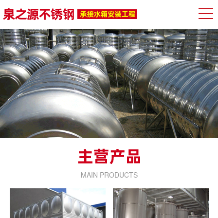
MAIN PRODUCTS