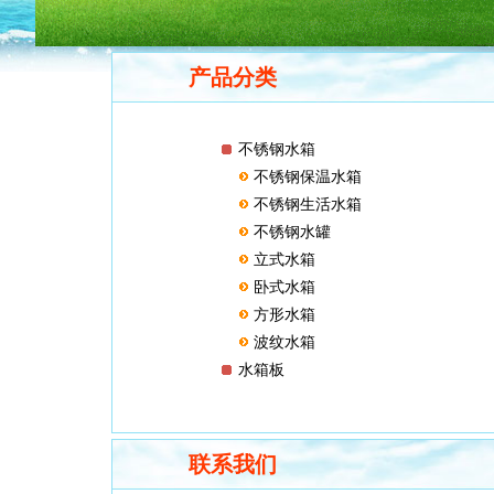
产品分类
不锈钢水箱
不锈钢保温水箱
不锈钢生活水箱
不锈钢水罐
立式水箱
卧式水箱
方形水箱
波纹水箱
水箱板
联系我们