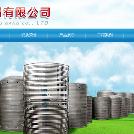
资质荣誉
产品展示
工程案例