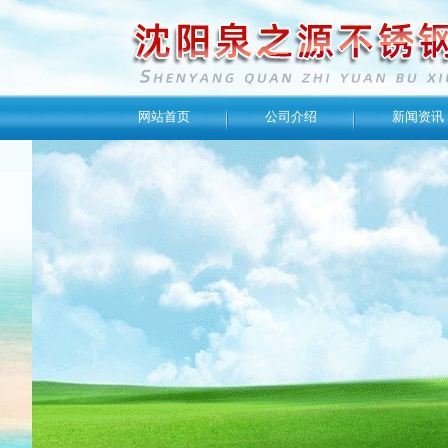
网站首页
公司介绍
新闻资讯