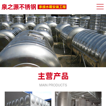
MAIN PRODUCTS