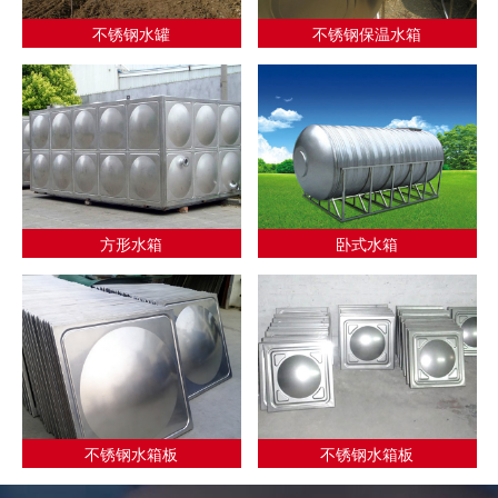
不锈钢水罐
不锈钢保温水箱
方形水箱
卧式水箱
不锈钢水箱板
不锈钢水箱板