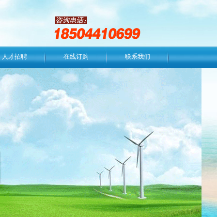
人才招聘
在线订购
联系我们