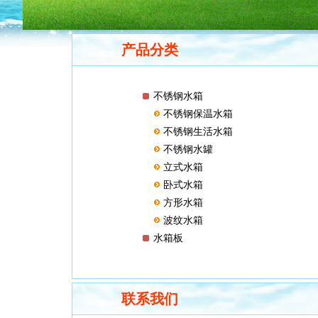
产品分类
不锈钢水箱
不锈钢保温水箱
不锈钢生活水箱
不锈钢水罐
立式水箱
卧式水箱
方形水箱
波纹水箱
水箱板
联系我们