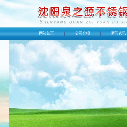
网站首页
公司介绍
新闻资讯