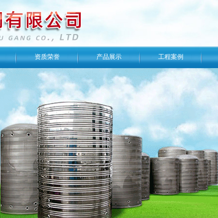
资质荣誉
产品展示
工程案例