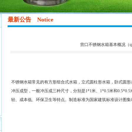
最新公告 Notice
营口不锈钢水箱基本概况（qzyb
不锈钢水箱常见的有方形组合式水箱，立式圆柱形水箱，卧式圆形水箱。采
冲压成型，一般冲压成三种尺寸，分别是1*1米、1*0.5米和0.5
轻、成本低、环保卫生等特点。制造标准为国家建筑标准设计图集02